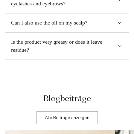
eyelashes and eyebrows?
Can I also use the oil on my scalp?
Is the product very greasy or does it leave
residue?
Blogbeiträge
Alle Beiträge anzeigen