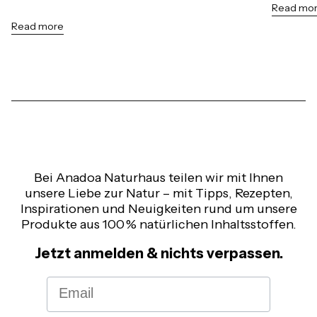
Read mo
Read more
Bei Anadoa Naturhaus teilen wir mit Ihnen
unsere Liebe zur Natur – mit Tipps, Rezepten,
Inspirationen und Neuigkeiten rund um unsere
Produkte aus 100 % natürlichen Inhaltsstoffen.
Jetzt anmelden & nichts verpassen.
Email