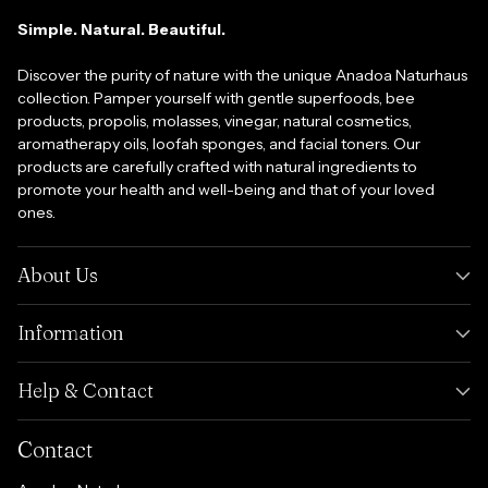
Simple. Natural. Beautiful.
Discover the purity of nature with the unique Anadoa Naturhaus
collection. Pamper yourself with gentle superfoods, bee
products, propolis, molasses, vinegar, natural cosmetics,
aromatherapy oils, loofah sponges, and facial toners. Our
products are carefully crafted with natural ingredients to
promote your health and well-being and that of your loved
ones.
About Us
Information
Help & Contact
Contact