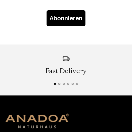
Abonnieren
Fast Delivery