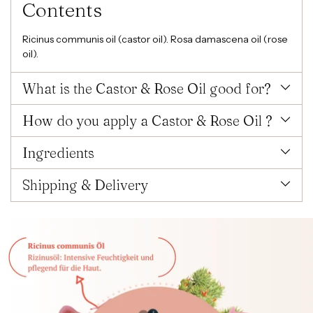
Contents
Ricinus communis oil (castor oil). Rosa damascena oil (rose
oil).
What is the Castor & Rose Oil good for?
How do you apply a Castor & Rose Oil ?
Ingredients
Shipping & Delivery