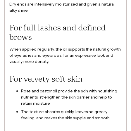
Dry ends are intensively moisturized and given a natural,
silky shine.
For full lashes and defined
brows
When applied regularly, the oil supports the natural growth
of eyelashes and eyebrows, for an expressive look and
visually more density.
For velvety soft skin
Rose and castor oil provide the skin with nourishing
nutrients, strengthen the skin barrier and help to
retain moisture.
The texture absorbs quickly, leaves no greasy
feeling, and makes the skin supple and smooth.