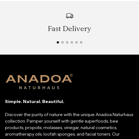
Fast Delivery
Simple. Natural. Beautiful.
Discover the purity of nature with the unique Anadoa Naturhaus
collection. Pamper yourself with gentle superfoods, bee
products, propolis, molasses, vinegar, natural cosmetics,
aromatherapy oils, loofah sponges, and facial toners. Our