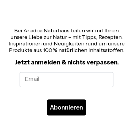
Bei Anadoa Naturhaus teilen wir mit Ihnen
unsere Liebe zur Natur – mit Tipps, Rezepten,
Inspirationen und Neuigkeiten rund um unsere
Produkte aus 100 % natürlichen Inhaltsstoffen.
Jetzt anmelden & nichts verpassen.
Email
Abonnieren