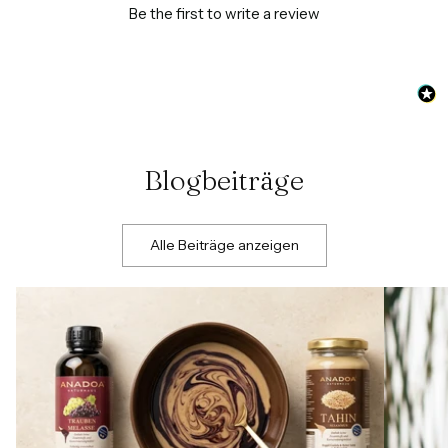
Be the first to write a review
Blogbeiträge
Alle Beiträge anzeigen