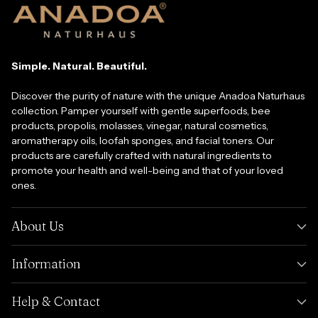
Simple. Natural. Beautiful.
Discover the purity of nature with the unique Anadoa Naturhaus
collection. Pamper yourself with gentle superfoods, bee
products, propolis, molasses, vinegar, natural cosmetics,
aromatherapy oils, loofah sponges, and facial toners. Our
products are carefully crafted with natural ingredients to
promote your health and well-being and that of your loved
ones.
About Us
Information
Help & Contact