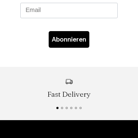
Email
Abonnieren
Fast Delivery